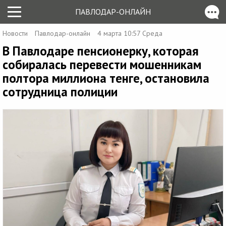
ПАВЛОДАР-ОНЛАЙН
Новости
Павлодар-онлайн
4 марта 10:57 Среда
В Павлодаре пенсионерку, которая
собиралась перевести мошенникам
полтора миллиона тенге, остановила
сотрудница полиции