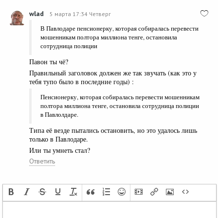
wlad
5 марта 17:34 Четверг
В Павлодаре пенсионерку, которая собиралась перевести
мошенникам полтора миллиона тенге, остановила
сотрудница полиции
Павон ты чё?
Правильный заголовок должен же так звучать (как это у
тебя тупо было в последние годы) :
Пенсионерку, которая собиралась перевести мошенникам
полтора миллиона тенге, остановила сотрудница полиции
в Павлолдаре.
Типа её везде пытались остановить, но это удалось лишь
только в Павлодаре.
Или ты умнеть стал?
Ответить